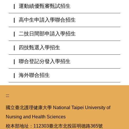
運動績優甄審甄試招生
高中生申請入學聯合招生
二技日間部申請入學招生
四技甄選入學招生
聯合登記分發入學招生
海外聯合招生
:::
國立臺北護理健康大學 National Taipei University of
Nursing and Health Sciences
校本部地址：112303臺北市北投區明德路365號