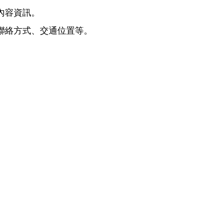
要內容資訊。
、聯絡方式、交通位置等。