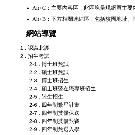
Alt+C：主要內容區，此區塊呈現網頁主
Alt+B：下方相關連結區，包括校園地址
網站導覽
1 . 認識北護
2 . 招生考試
2-1 . 博士班甄試
2-2 . 碩士班甄試
2-3 . 博士班招生
2-4 . 碩士班暨在職專班招生
2-5 . 陸生招生
2-6 . 四年制繁星計畫
2-7 . 四年制技優保送
2-8 . 四年制技優甄審
2-9 . 四年制甄選入學